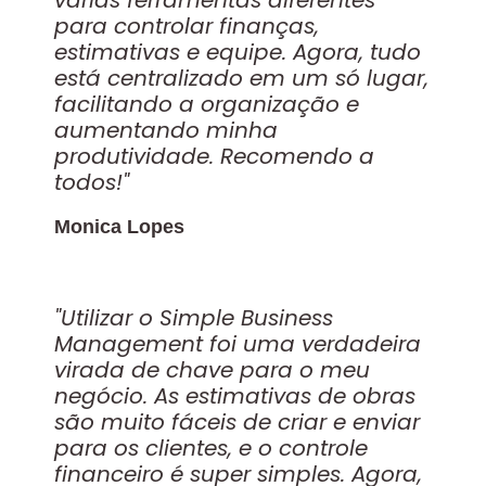
para controlar finanças,
estimativas e equipe. Agora, tudo
está centralizado em um só lugar,
facilitando a organização e
aumentando minha
produtividade. Recomendo a
todos!"
Monica Lopes
"Utilizar o Simple Business
Management foi uma verdadeira
virada de chave para o meu
negócio. As estimativas de obras
são muito fáceis de criar e enviar
para os clientes, e o controle
financeiro é super simples. Agora,