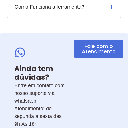
Como Funciona a ferramenta?
Fale com o
Atendimento
Ainda tem
dúvidas?
Entre em contato com
nosso suporte via
whatsapp.
Atendimento: de
segunda a sexta das
9h Às 18h