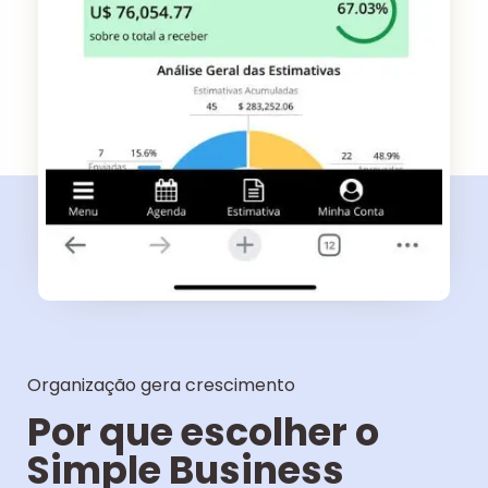
Organização gera crescimento
Por que escolher o
Simple Business