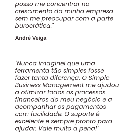
posso me concentrar no
crescimento da minha empresa
sem me preocupar com a parte
burocrática."
André Veiga
"Nunca imaginei que uma
ferramenta tão simples fosse
fazer tanta diferença. O Simple
Business Management me ajudou
a otimizar todos os processos
financeiros do meu negócio e a
acompanhar os pagamentos
com facilidade. O suporte é
excelente e sempre pronto para
ajudar. Vale muito a pena!"