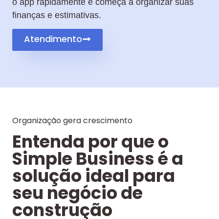
o app rapidamente e começa a organizar suas
finanças e estimativas.
Atendimento
Organização gera crescimento
Entenda por que o
Simple Business é a
solução ideal para
seu negócio de
construção