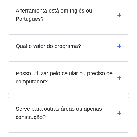
A ferramenta está em Inglês ou
Português?
Qual o valor do programa?
Posso utilizar pelo celular ou preciso de
computador?
Serve para outras áreas ou apenas
construção?