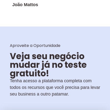
João Mattos
Aproveite a Oportunidade
Veja seu negócio
mudar já no teste
gratuito!
Tenha acesso a plataforma completa com
todos os recursos que você precisa para levar
seu business a outro patamar.