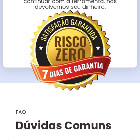
continuar com a ferramenta, nós
devolvemos seu dinheiro.
FAQ
Dúvidas Comuns