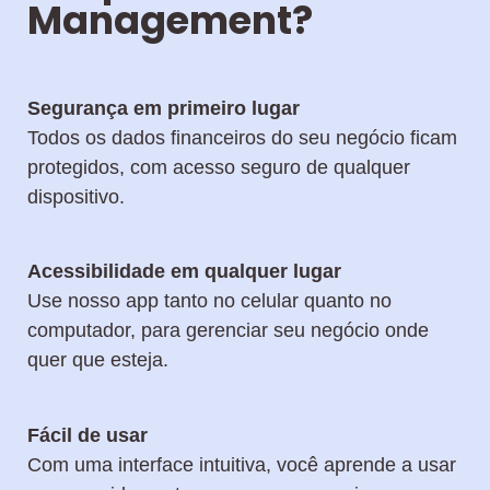
Management?
Segurança em primeiro lugar
Todos os dados financeiros do seu negócio ficam
protegidos, com acesso seguro de qualquer
dispositivo.
Acessibilidade em qualquer lugar
Use nosso app tanto no celular quanto no
computador, para gerenciar seu negócio onde
quer que esteja.
Fácil de usar
Com uma interface intuitiva, você aprende a usar